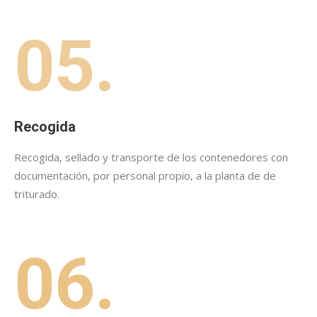
05.
Recogida
Recogida, sellado y transporte de los contenedores con
documentación, por personal propio, a la planta de de
triturado.
06.