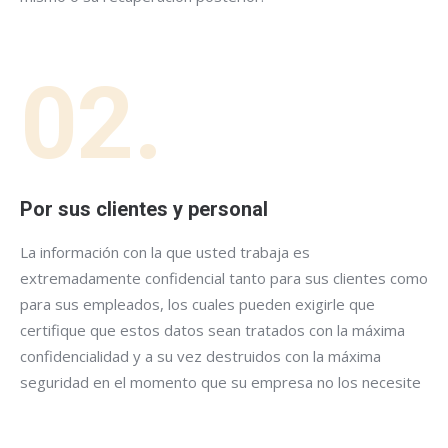
02.
Por sus clientes y personal
La información con la que usted trabaja es
extremadamente confidencial tanto para sus clientes como
para sus empleados, los cuales pueden exigirle que
certifique que estos datos sean tratados con la máxima
confidencialidad y a su vez destruidos con la máxima
seguridad en el momento que su empresa no los necesite