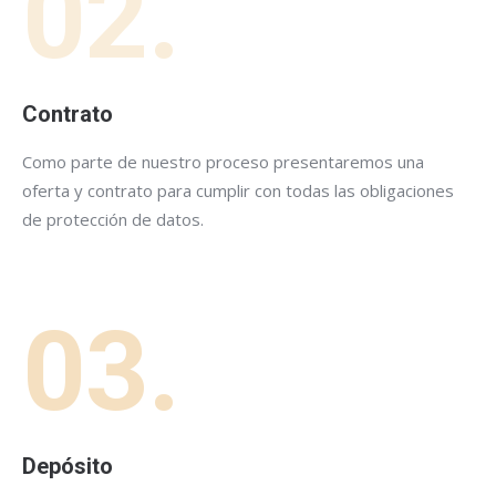
02.
Contrato
Como parte de nuestro proceso presentaremos una
oferta y contrato para cumplir con todas las obligaciones
de protección de datos.
03.
Depósito