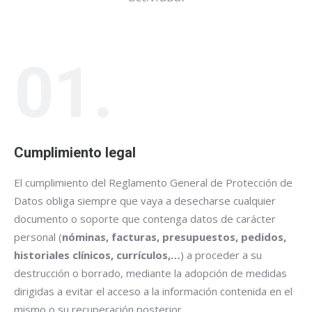
01.
Cumplimiento legal
El cumplimiento del Reglamento General de Protección de
Datos obliga siempre que vaya a desecharse cualquier
documento o soporte que contenga datos de carácter
personal (
nóminas, facturas, presupuestos, pedidos,
historiales clínicos, currículos,…
) a proceder a su
destrucción o borrado, mediante la adopción de medidas
dirigidas a evitar el acceso a la información contenida en el
mismo o su recuperación posterior.