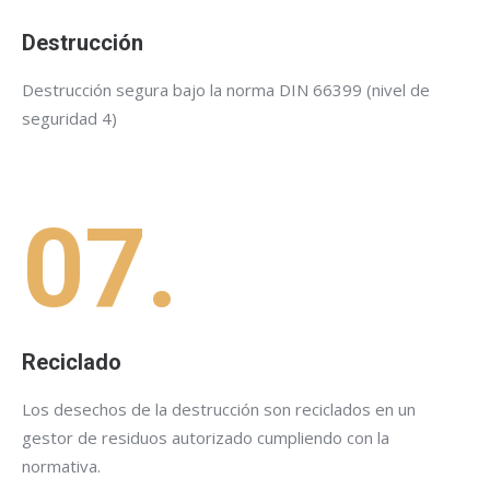
Destrucción
Destrucción segura bajo la norma DIN 66399 (nivel de
seguridad 4)
07.
Reciclado
Los desechos de la destrucción son reciclados en un
gestor de residuos autorizado cumpliendo con la
normativa.