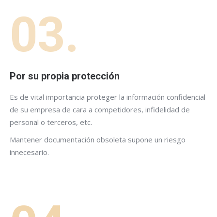
03.
Por su propia protección
Es de vital importancia proteger la información confidencial
de su empresa de cara a competidores, infidelidad de
personal o terceros, etc.
Mantener documentación obsoleta supone un riesgo
innecesario.