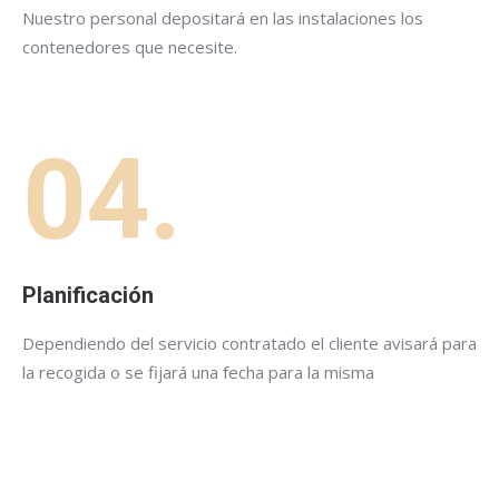
Nuestro personal depositará en las instalaciones los
contenedores que necesite.
04.
Planificación
Dependiendo del servicio contratado el cliente avisará para
la recogida o se fijará una fecha para la misma