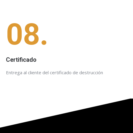
08.
Certificado
Entrega al cliente del certificado de destrucción