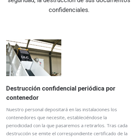
seguridad, la destrucción de sus documentos
confidenciales.
Destrucción confidencial periódica por
contenedor
Nuestro personal depositará en las instalaciones los
contenedores que necesite, estableciéndose la
periodicidad con la que pasaremos a retirarlos. Tras cada
destrucción se emite el correspondiente certificado de la