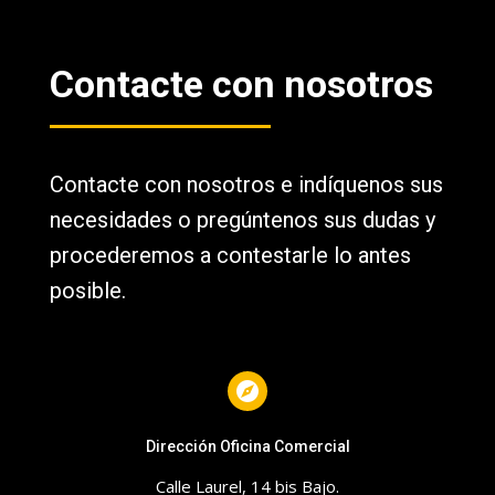
Contacte con nosotros
Contacte con nosotros e indíquenos sus
necesidades o pregúntenos sus dudas y
procederemos a contestarle lo antes
posible.
Dirección Oficina Comercial
Calle Laurel, 14 bis Bajo.