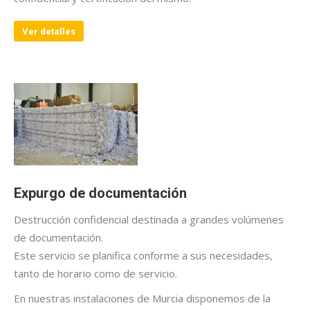
Ver detalles
Expurgo de documentación
Destrucción confidencial destinada a grandes volúmenes
de documentación.
Este servicio se planifica conforme a sus necesidades,
tanto de horario como de servicio.
En nuestras instalaciones de Murcia disponemos de la