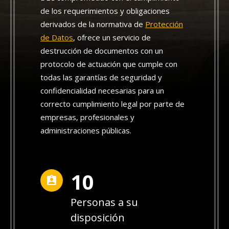
de los requerimientos y obligaciones
derivados de la normativa de
Protección
de Datos
, ofrece un servicio de
destrucción de documentos con un
protocolo de actuación que cumple con
todas las garantías de seguridad y
confidencialidad necesarias para un
correcto cumplimiento legal por parte de
empresas, profesionales y
administraciones públicas.
10
Personas a su
disposición