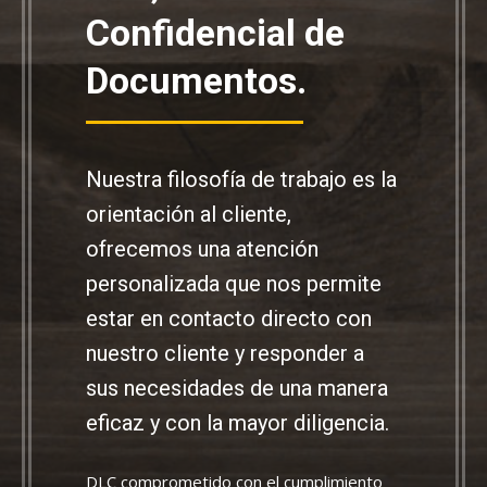
Confidencial de
Documentos.
Nuestra filosofía de trabajo es la
orientación al cliente,
ofrecemos una atención
personalizada que nos permite
estar en contacto directo con
nuestro cliente y responder a
sus necesidades de una manera
eficaz y con la mayor diligencia.
DLC comprometido con el cumplimiento