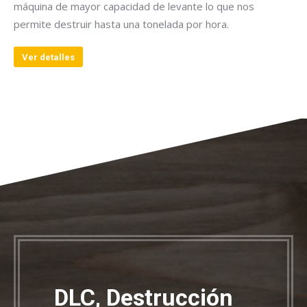
máquina de mayor capacidad de levante lo que nos
permite destruir hasta una tonelada por hora.
Ver detalles
DLC, Destrucción