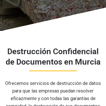
Destrucción Confidencial
de Documentos en Murcia
Ofrecemos servicios de destrucción de datos
para que las empresas puedan resolver
eficazmente y con todas las garantías de