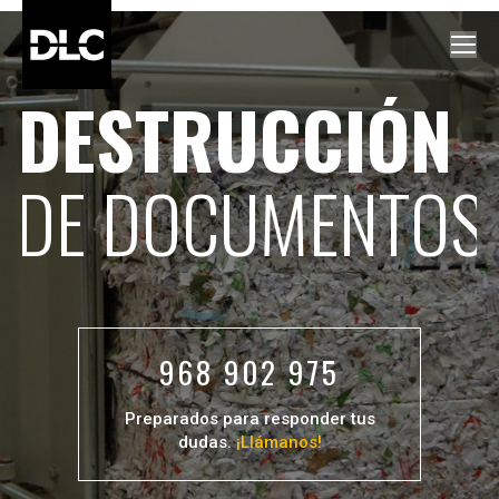
DESTRUCCIÓN
DE DOCUMENTOS
968 902 975
Preparados para responder tus
dudas.
¡Llámanos!