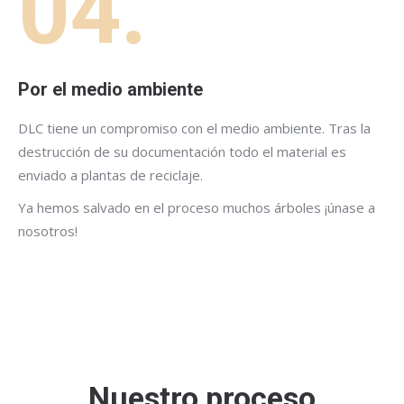
04.
Por el medio ambiente
DLC tiene un compromiso con el medio ambiente. Tras la
destrucción de su documentación todo el material es
enviado a plantas de reciclaje.
Ya hemos salvado en el proceso muchos árboles ¡únase a
nosotros!
Nuestro proceso