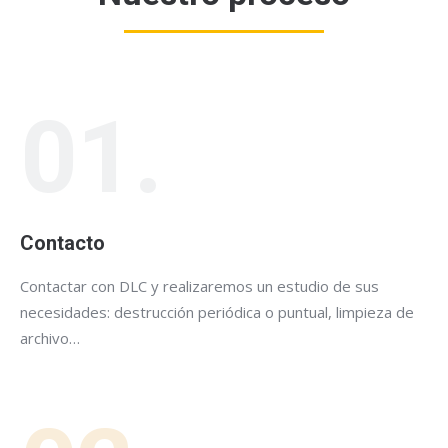
01.
Contacto
Contactar con DLC y realizaremos un estudio de sus
necesidades: destrucción periódica o puntual, limpieza de
archivo…