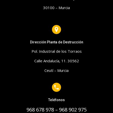
30100 – Murcia
Dirección Planta de Destrucción
Pol. Industrial de los Torraos
Calle Andalucía, 11. 30562
Ceutí – Murcia
Teléfonos
968 678 978 – 968 902 975