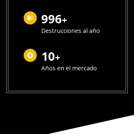
1,000
+
Destrucciones al año
10
+
Años en el mercado