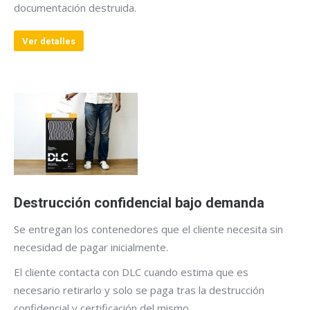
documentación destruida.
Ver detalles
Destrucción confidencial bajo demanda
Se entregan los contenedores que el cliente necesita sin
necesidad de pagar inicialmente.
El cliente contacta con DLC cuando estima que es
necesario retirarlo y solo se paga tras la destrucción
confidencial y certificación del mismo.